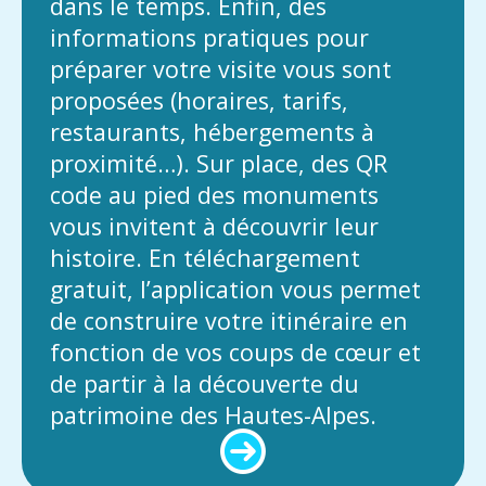
dans le temps. Enfin, des
informations pratiques pour
préparer votre visite vous sont
proposées (horaires, tarifs,
restaurants, hébergements à
proximité…). Sur place, des QR
code au pied des monuments
vous invitent à découvrir leur
histoire. En téléchargement
gratuit, l’application vous permet
de construire votre itinéraire en
fonction de vos coups de cœur et
de partir à la découverte du
patrimoine des Hautes-Alpes.