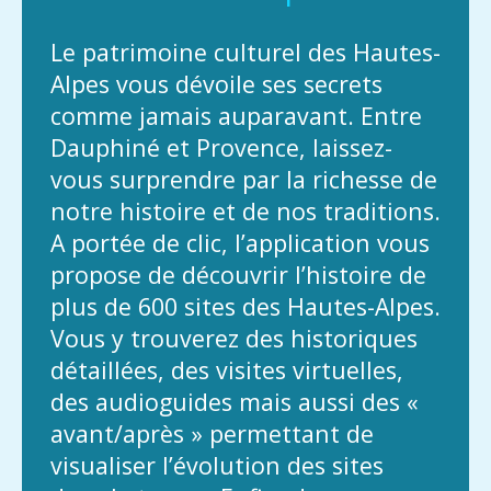
Le patrimoine culturel des Hautes-
Alpes vous dévoile ses secrets
comme jamais auparavant. Entre
Dauphiné et Provence, laissez-
vous surprendre par la richesse de
notre histoire et de nos traditions.
A portée de clic, l’application vous
propose de découvrir l’histoire de
plus de 600 sites des Hautes-Alpes.
Vous y trouverez des historiques
détaillées, des visites virtuelles,
des audioguides mais aussi des «
avant/après » permettant de
visualiser l’évolution des sites