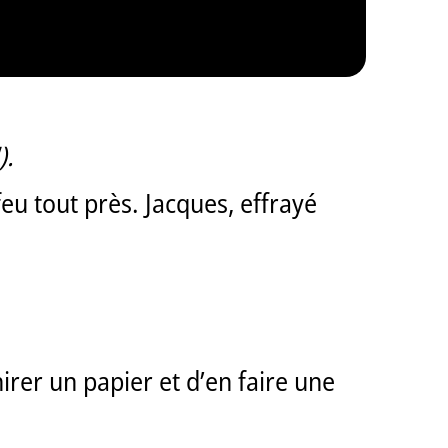
).
eu tout près. Jacques, effrayé
irer un papier et d’en faire une