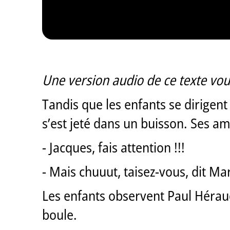
Une version audio de ce texte vou
Tandis que les enfants se dirigent
s’est jeté dans un buisson. Ses amis
- Jacques, fais attention !!!
- Mais chuuut, taisez-vous, dit Mar
Les enfants observent Paul Héraud 
boule.