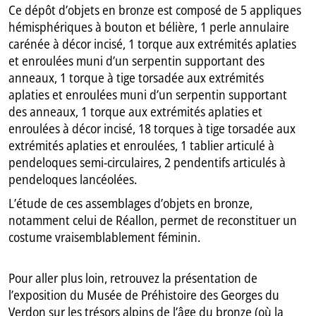
Ce dépôt d’objets en bronze est composé de 5 appliques
hémisphériques à bouton et bélière, 1 perle annulaire
carénée à décor incisé, 1 torque aux extrémités aplaties
et enroulées muni d’un serpentin supportant des
anneaux, 1 torque à tige torsadée aux extrémités
aplaties et enroulées muni d’un serpentin supportant
des anneaux, 1 torque aux extrémités aplaties et
enroulées à décor incisé, 18 torques à tige torsadée aux
extrémités aplaties et enroulées, 1 tablier articulé à
pendeloques semi-circulaires, 2 pendentifs articulés à
pendeloques lancéolées.
L’étude de ces assemblages d’objets en bronze,
notamment celui de Réallon, permet de reconstituer un
costume vraisemblablement féminin.
Pour aller plus loin, retrouvez la présentation de
l’exposition du Musée de Préhistoire des Georges du
Verdon sur les trésors alpins de l’âge du bronze (où la