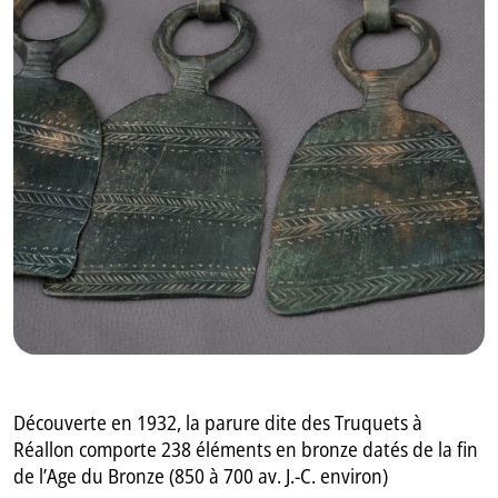
GB
IT
Découverte en 1932, la parure dite des Truquets à
Réallon comporte 238 éléments en bronze datés de la fin
de l’Age du Bronze (850 à 700 av. J.-C. environ)