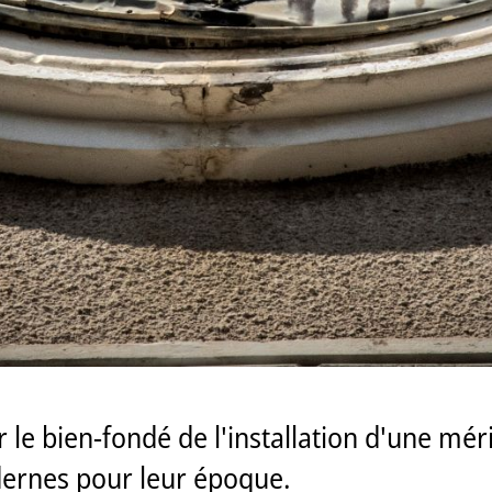
le bien-fondé de l'installation d'une mér
rnes pour leur époque.