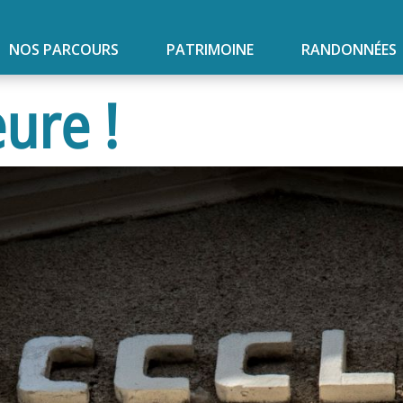
NOS PARCOURS
PATRIMOINE
RANDONNÉES
ure !