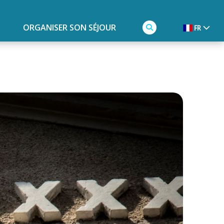
ORGANISER SON SÉJOUR
FR