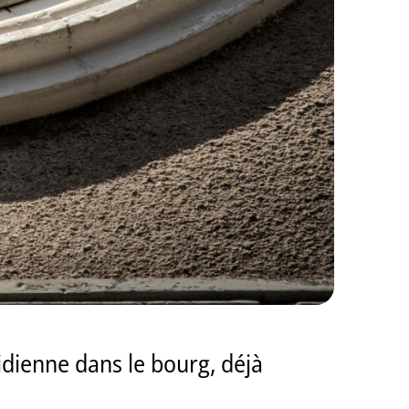
idienne dans le bourg, déjà