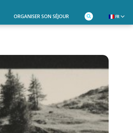
ORGANISER SON SÉJOUR
FR