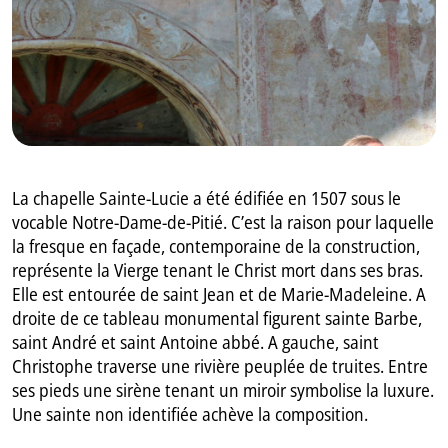
GB
IT
La chapelle Sainte-Lucie a été édifiée en 1507 sous le
vocable Notre-Dame-de-Pitié. C’est la raison pour laquelle
la fresque en façade, contemporaine de la construction,
représente la Vierge tenant le Christ mort dans ses bras.
Elle est entourée de saint Jean et de Marie-Madeleine. A
droite de ce tableau monumental figurent sainte Barbe,
saint André et saint Antoine abbé. A gauche, saint
Christophe traverse une rivière peuplée de truites. Entre
ses pieds une sirène tenant un miroir symbolise la luxure.
Une sainte non identifiée achève la composition.