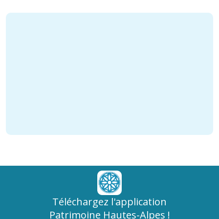
Téléchargez l'application
Patrimoine Hautes-Alpes !