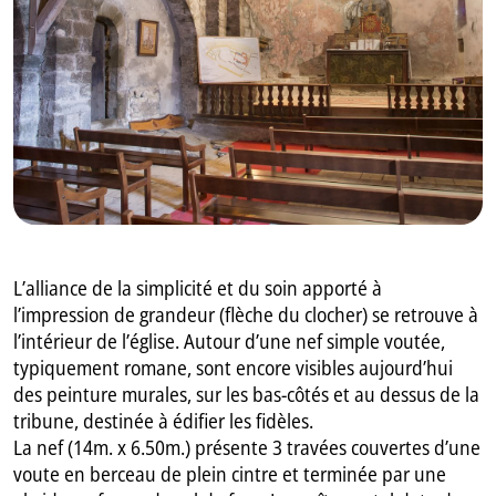
GB
IT
L’alliance de la simplicité et du soin apporté à
l’impression de grandeur (flèche du clocher) se retrouve à
l’intérieur de l’église. Autour d’une nef simple voutée,
typiquement romane, sont encore visibles aujourd’hui
des peinture murales, sur les bas-côtés et au dessus de la
tribune, destinée à édifier les fidèles.
La nef (14m. x 6.50m.) présente 3 travées couvertes d’une
voute en berceau de plein cintre et terminée par une