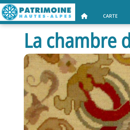
CARTE
La chambre d