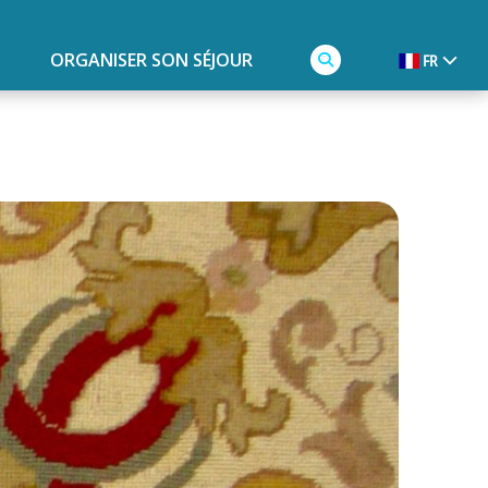
ORGANISER SON SÉJOUR
FR