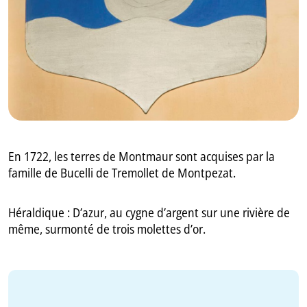
GB
IT
En 1722, les terres de Montmaur sont acquises par la
famille de Bucelli de Tremollet de Montpezat.
Héraldique : D’azur, au cygne d’argent sur une rivière de
même, surmonté de trois molettes d’or.