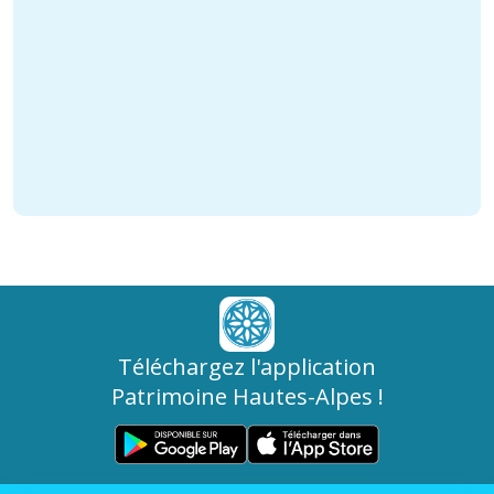
Téléchargez l'application
Patrimoine Hautes-Alpes !