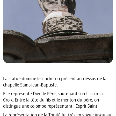
GB
IT
La statue domine le clocheton présent au-dessus de la
chapelle Saint-Jean-Baptiste.
Elle représente Dieu le Père, soutenant son fils sur la
Croix. Entre la tête du fils et le menton du père, on
distingue une colombe représentant l'Esprit Saint.
La représentation de la Trinité fut très en vogue jusqu'au