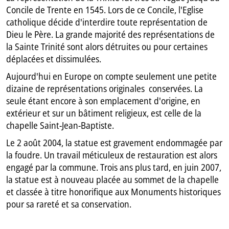
Concile de Trente en 1545. Lors de ce Concile, l'Eglise
catholique décide d'interdire toute représentation de
Dieu le Père. La grande majorité des représentations de
la Sainte Trinité sont alors détruites ou pour certaines
déplacées et dissimulées.
Aujourd'hui en Europe on compte seulement une petite
dizaine de représentations originales conservées. La
seule étant encore à son emplacement d'origine, en
extérieur et sur un bâtiment religieux, est celle de la
chapelle Saint-Jean-Baptiste.
Le 2 août 2004, la statue est gravement endommagée par
la foudre. Un travail méticuleux de restauration est alors
engagé par la commune. Trois ans plus tard, en juin 2007,
la statue est à nouveau placée au sommet de la chapelle
et classée à titre honorifique aux Monuments historiques
pour sa rareté et sa conservation.