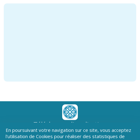
Téléchargez l'application
En poursuivant votre navigation sur ce site, vous acceptez
Patrimoine Hautes-Alpes !
l'utilisation de Cookies pour réaliser des statistiques de