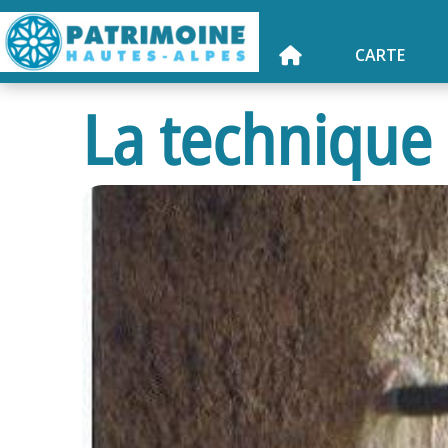
CARTE
La technique 