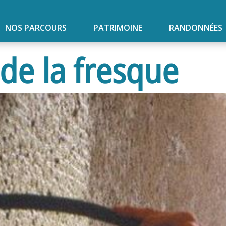
NOS PARCOURS
PATRIMOINE
RANDONNÉES
de la fresque