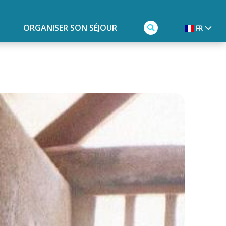
ORGANISER SON SÉJOUR
FR