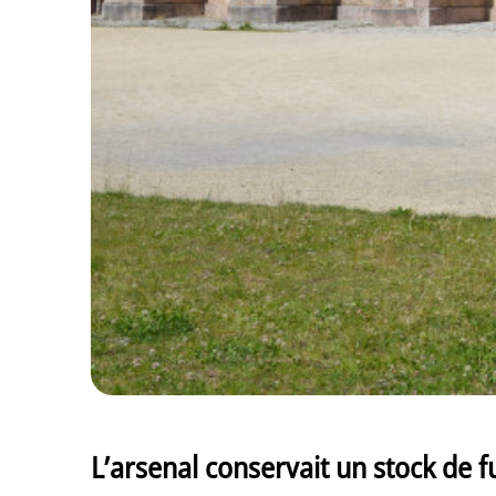
L’arsenal conservait un stock de fu