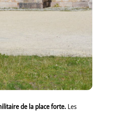
litaire de la place forte.
Les