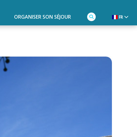
ORGANISER SON SÉJOUR
FR