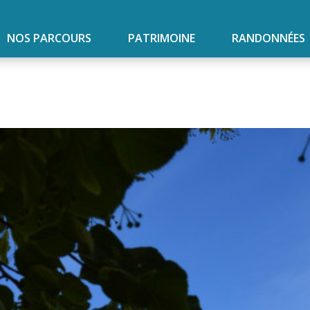
NOS PARCOURS
PATRIMOINE
RANDONNÉES