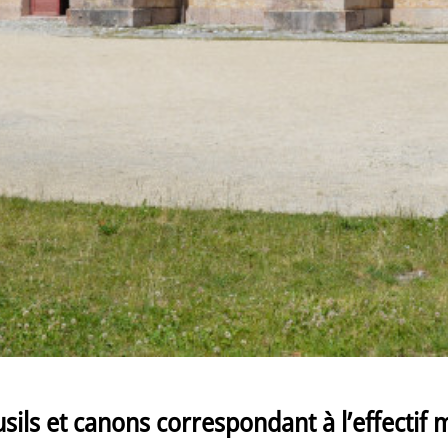
sils et canons correspondant à l’effectif mi