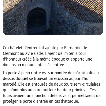
GB
IT
Ce châtelet d'entrée fut ajouté par Bernardin de
Clermont au XVIe siècle. Il vient délimiter la cour
d'honneur créée à la même époque et apporte une
dimension monumentale à l'entrée.
La porte à plein cintre est surmontée de mâchicoulis au-
dessus duquel se trouvait un écusson aujourd'hui
martelé. Elle est entourée de deux tours semi-circulaires
qui n'ont plus aujourd'hui leur hauteur primitive. Ces
tours avaient une fonction défensive et permettaient de
protéger la porte d'entrée en cas d'attaque.