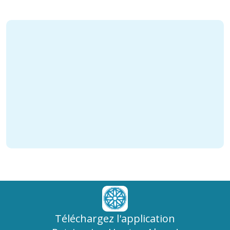
Téléchargez l'application