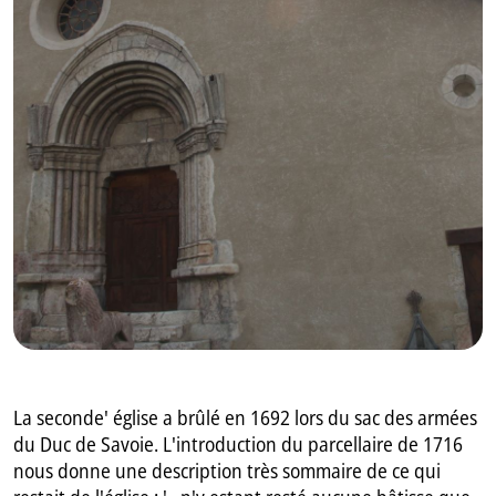
GB
IT
La seconde' église a brûlé en 1692 lors du sac des armées
du Duc de Savoie. L'introduction du parcellaire de 1716
nous donne une description très sommaire de ce qui