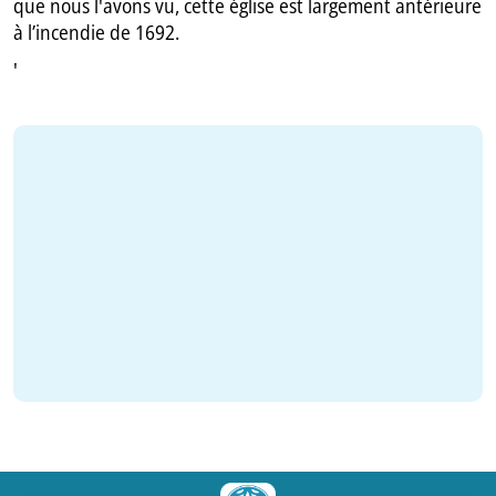
que nous l'avons vu, cette église est largement antérieure
à l’incendie de 1692.
'