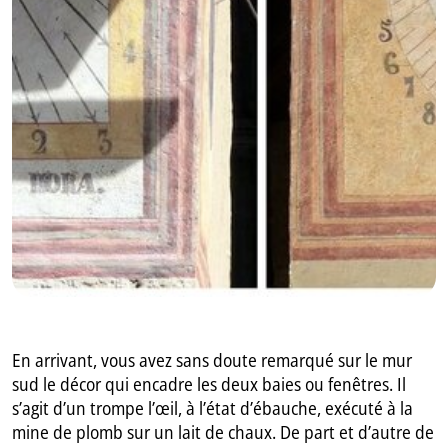
GB
IT
En arrivant, vous avez sans doute remarqué sur le mur
sud le décor qui encadre les deux baies ou fenêtres. Il
s’agit d’un trompe l’œil, à l’état d’ébauche, exécuté à la
mine de plomb sur un lait de chaux. De part et d’autre de