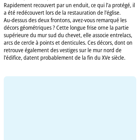
Rapidement recouvert par un enduit, ce qui l’a protégé, il
a été redécouvert lors de la restauration de l’église.
Au-dessus des deux frontons, avez-vous remarqué les
décors géométriques ? Cette longue frise orne la partie
supérieure du mur sud du chevet, elle associe entrelacs,
arcs de cercle à points et denticules. Ces décors, dont on
retrouve également des vestiges sur le mur nord de
l’édifice, datent probablement de la fin du XVe siècle.