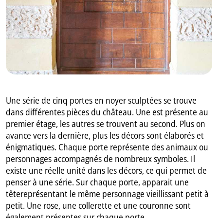
GB
IT
Une série de cinq portes en noyer sculptées se trouve
dans différentes pièces du château. Une est présente au
premier étage, les autres se trouvent au second. Plus on
avance vers la dernière, plus les décors sont élaborés et
énigmatiques. Chaque porte représente des animaux ou
personnages accompagnés de nombreux symboles. Il
existe une réelle unité dans les décors, ce qui permet de
penser à une série. Sur chaque porte, apparait une
têtereprésentant le même personnage vieillissant petit à
petit. Une rose, une collerette et une couronne sont
également présentes sur chaque porte.