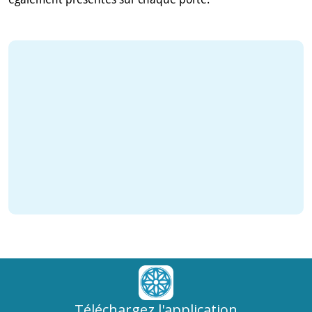
Téléchargez l'application