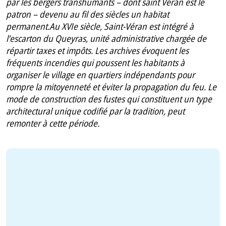
par les bergers transhumants – dont saint Véran est le
patron – devenu au fil des siècles un habitat
permanent.Au XVIe siècle, Saint-Véran est intégré à
l’escarton du Queyras, unité administrative chargée de
répartir taxes et impôts. Les archives évoquent les
fréquents incendies qui poussent les habitants à
organiser le village en quartiers indépendants pour
rompre la mitoyenneté et éviter la propagation du feu. Le
mode de construction des fustes qui constituent un type
architectural unique codifié par la tradition, peut
remonter à cette période.