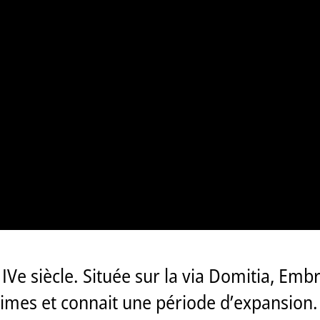
Ve siècle. Située sur la via Domitia, Embru
imes et connait une période d’expansion.