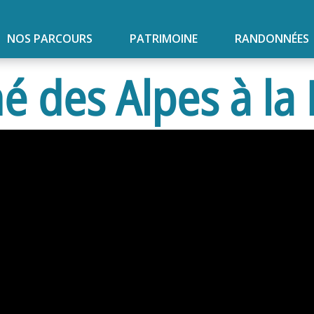
NOS PARCOURS
PATRIMOINE
RANDONNÉES
é des Alpes à la