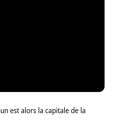
n est alors la capitale de la