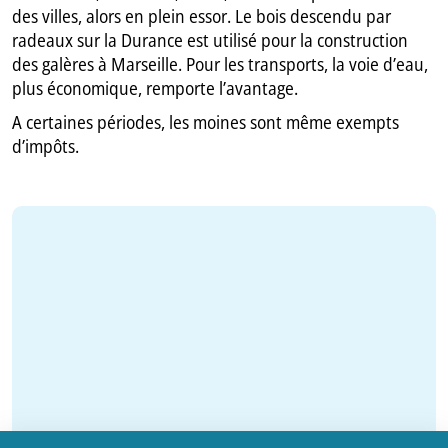
des villes, alors en plein essor. Le bois descendu par
radeaux sur la Durance est utilisé pour la construction
des galères à Marseille. Pour les transports, la voie d’eau,
plus économique, remporte l’avantage.
A certaines périodes, les moines sont même exempts
d’impôts.