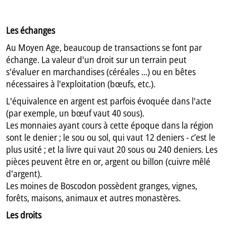
Les échanges
Au Moyen Age, beaucoup de transactions se font par
échange. La valeur d'un droit sur un terrain peut
s'évaluer en marchandises (céréales ...) ou en bêtes
nécessaires à l'exploitation (bœufs, etc.).
L'équivalence en argent est parfois évoquée dans l'acte
(par exemple, un bœuf vaut 40 sous).
Les monnaies ayant cours à cette époque dans la région
sont le denier ; le sou ou sol, qui vaut 12 deniers - c’est le
plus usité ; et la livre qui vaut 20 sous ou 240 deniers. Les
pièces peuvent être en or, argent ou billon (cuivre mêlé
d'argent).
Les moines de Boscodon possèdent granges, vignes,
forêts, maisons, animaux et autres monastères.
Les droits