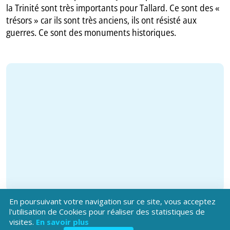
la Trinité sont très importants pour Tallard. Ce sont des «
trésors » car ils sont très anciens, ils ont résisté aux
guerres. Ce sont des monuments historiques.
En poursuivant votre navigation sur ce site, vous acceptez
l'utilisation de Cookies pour réaliser des statistiques de
visites.
En savoir plus