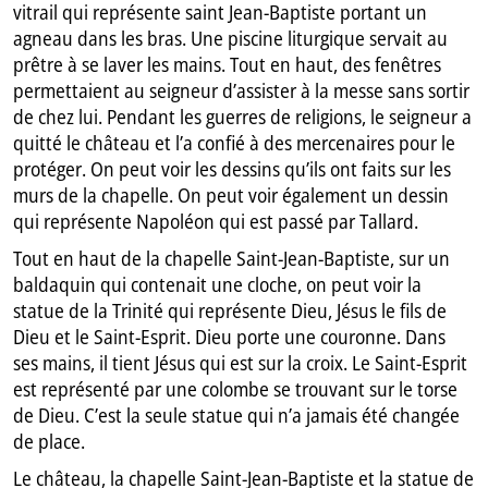
vitrail qui représente saint Jean-Baptiste portant un
agneau dans les bras. Une piscine liturgique servait au
prêtre à se laver les mains. Tout en haut, des fenêtres
permettaient au seigneur d’assister à la messe sans sortir
de chez lui. Pendant les guerres de religions, le seigneur a
quitté le château et l’a confié à des mercenaires pour le
protéger. On peut voir les dessins qu’ils ont faits sur les
murs de la chapelle. On peut voir également un dessin
qui représente Napoléon qui est passé par Tallard.
Tout en haut de la chapelle Saint-Jean-Baptiste, sur un
baldaquin qui contenait une cloche, on peut voir la
statue de la Trinité qui représente Dieu, Jésus le fils de
Dieu et le Saint-Esprit. Dieu porte une couronne. Dans
ses mains, il tient Jésus qui est sur la croix. Le Saint-Esprit
est représenté par une colombe se trouvant sur le torse
de Dieu. C’est la seule statue qui n’a jamais été changée
de place.
Le château, la chapelle Saint-Jean-Baptiste et la statue de