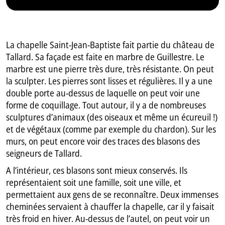
La chapelle Saint-Jean-Baptiste fait partie du château de
Tallard. Sa façade est faite en marbre de Guillestre. Le
marbre est une pierre très dure, très résistante. On peut
la sculpter. Les pierres sont lisses et régulières. Il y a une
double porte au-dessus de laquelle on peut voir une
forme de coquillage. Tout autour, il y a de nombreuses
sculptures d’animaux (des oiseaux et même un écureuil !)
et de végétaux (comme par exemple du chardon). Sur les
murs, on peut encore voir des traces des blasons des
seigneurs de Tallard.
A l’intérieur, ces blasons sont mieux conservés. Ils
représentaient soit une famille, soit une ville, et
permettaient aux gens de se reconnaître. Deux immenses
cheminées servaient à chauffer la chapelle, car il y faisait
très froid en hiver. Au-dessus de l’autel, on peut voir un