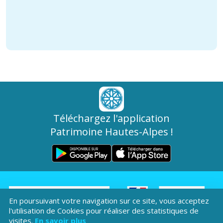
Téléchargez l'application
Patrimoine Hautes-Alpes !
En poursuivant votre navigation sur ce site, vous acceptez
l'utilisation de Cookies pour réaliser des statistiques de
Hôtel du Département
visites.
En savoir plus