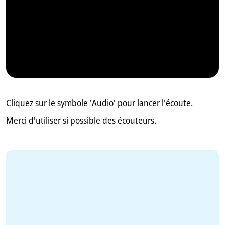
GB
IT
Cliquez sur le symbole 'Audio' pour lancer l'écoute.
Merci d'utiliser si possible des écouteurs.