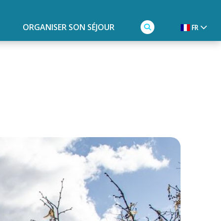
ORGANISER SON SÉJOUR
FR