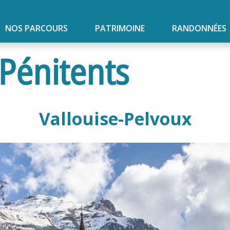
NOS PARCOURS
PATRIMOINE
RANDONNÉES
Pénitents
Vallouise-Pelvoux