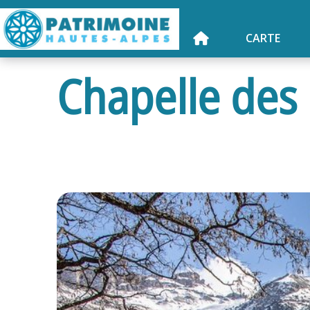
CARTE
Chapelle des 