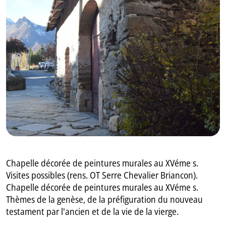
GB
IT
Chapelle décorée de peintures murales au XVéme s.
Visites possibles (rens. OT Serre Chevalier Briancon).
Chapelle décorée de peintures murales au XVéme s.
Thèmes de la genèse, de la préfiguration du nouveau
testament par l'ancien et de la vie de la vierge.