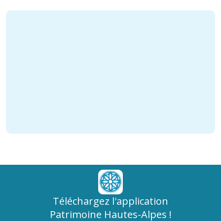
Téléchargez l'application
Patrimoine Hautes-Alpes !