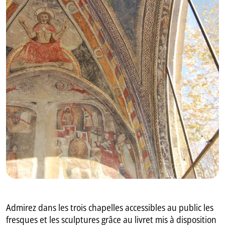
GB
IT
Admirez dans les trois chapelles accessibles au public les
fresques et les sculptures grâce au livret mis à disposition