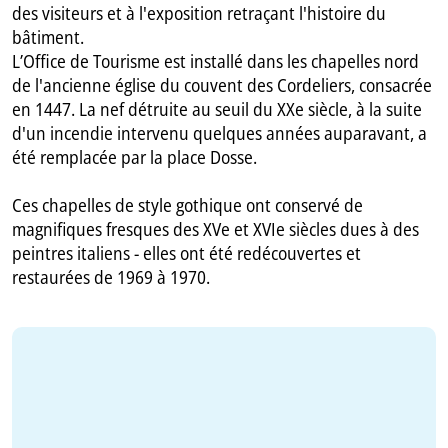
des visiteurs et à l'exposition retraçant l'histoire du
bâtiment.
L’Office de Tourisme est installé dans les chapelles nord
de l'ancienne église du couvent des Cordeliers, consacrée
en 1447. La nef détruite au seuil du XXe siècle, à la suite
d'un incendie intervenu quelques années auparavant, a
été remplacée par la place Dosse.
Ces chapelles de style gothique ont conservé de
magnifiques fresques des XVe et XVIe siècles dues à des
peintres italiens - elles ont été redécouvertes et
restaurées de 1969 à 1970.