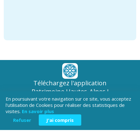
Téléchargez l'application
Patrimoine Hautes-Alpes !
En poursuivant votre navigation sur ce site, vous acceptez
l'utilisation de Cookies pour réaliser des statistiques de
visites.
En savoir plus
Refuser
J'ai compris