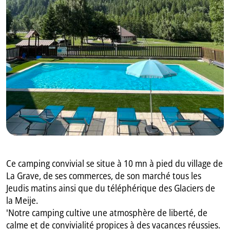
GB
IT
Ce camping convivial se situe à 10 mn à pied du village de
La Grave, de ses commerces, de son marché tous les
Jeudis matins ainsi que du téléphérique des Glaciers de
la Meije.
'Notre camping cultive une atmosphère de liberté, de
calme et de convivialité propices à des vacances réussies.