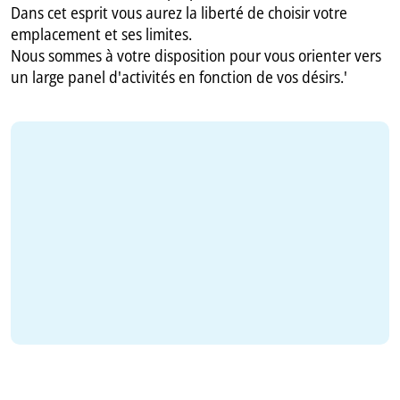
Dans cet esprit vous aurez la liberté de choisir votre
emplacement et ses limites.
Nous sommes à votre disposition pour vous orienter vers
un large panel d'activités en fonction de vos désirs.'