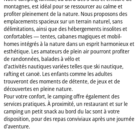
montagnes, est idéal pour se ressourcer au calme et
profiter pleinement de la nature. Nous proposons des
emplacements spacieux sur un terrain naturel, sans
délimitations, ainsi que des hébergements insolites et
confortables — tentes, cabanes magiques et mobil-
homes intégrés à la nature dans un esprit harmonieux et
esthétique. Les amateurs de plein air pourront profiter
de randonnées, balades à vélo et
d’activités nautiques variées telles que ski nautique,
rafting et canoë. Les enfants comme les adultes
trouveront des moments de détente, de jeux et de
découvertes en pleine nature.
Pour votre confort, le camping offre également des
services pratiques. À proximité, un restaurant et sur le
camping un petit snack au bord du lac sont à votre
disposition, pour des repas conviviaux après une journée
d’aventure.