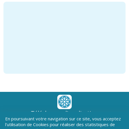
Téléchargez l'application
En poursuivant votre navigation sur ce site, vous acceptez
Patrimoine Hautes-Alpes !
l'utilisation de Cookies pour réaliser des statistiques de