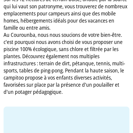
qui lui vaut son patronyme, vous trouverez de nombreux
emplacements pour campeurs ainsi que des mobile
homes, hébergements idéals pour des vacances en
famille ou entre amis.
Au Courounba, nous nous soucions de votre bien-être.
c'est pourquoi nous avons choisi de vous proposer une
piscine 100% écologique, sans chlore et filtrée par les
plantes. Découvrez également nos multiples
infrastructures : terrain de dirt, pétanque, tennis, multi-
sports, tables de ping-pong. Pendant la haute saison, le
campitoo propose à vos enfants diverses activités,
favorisées sur place par la présence d'un poulailler et
d'un potager pédagogique.