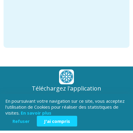
Téléchargez l'application
Patrimoine Hautes-Alpes !
En poursuivant votre navigation sur ce site, vous acceptez
l'utilisation de Cookies pour réaliser des statistiques de
visites.
En savoir plus
Refuser
J'ai compris