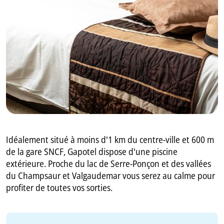
GB
IT
Idéalement situé à moins d'1 km du centre-ville et 600 m
de la gare SNCF, Gapotel dispose d'une piscine
extérieure. Proche du lac de Serre-Ponçon et des vallées
du Champsaur et Valgaudemar vous serez au calme pour
profiter de toutes vos sorties.