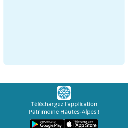
Téléchargez l'application
Patrimoine Hautes-Alpes !