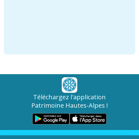
Téléchargez l'application
Patrimoine Hautes-Alpes !