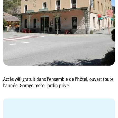
GB
IT
Accès wifi gratuit dans l'ensemble de l'hôtel, ouvert toute
l'année. Garage moto, jardin privé.