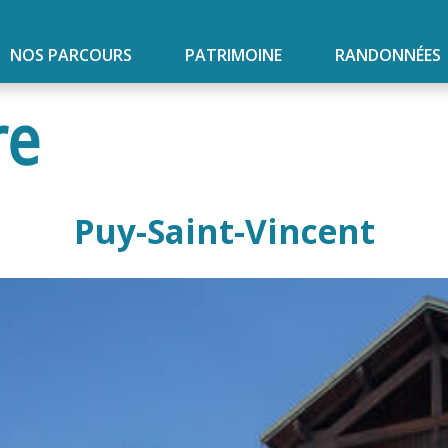
NOS PARCOURS
PATRIMOINE
RANDONNÉES
re
Puy-Saint-Vincent