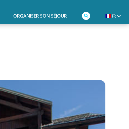
ORGANISER SON SÉJOUR
FR