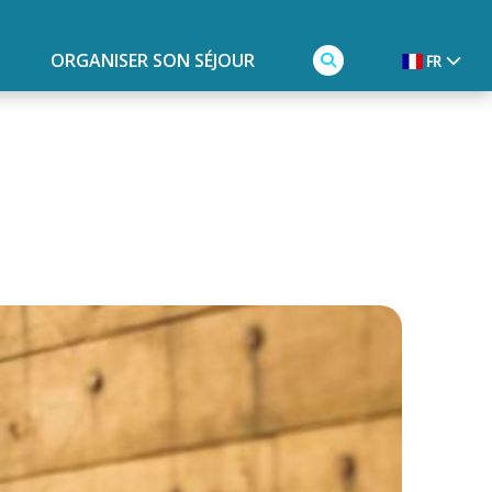
ORGANISER SON SÉJOUR
FR