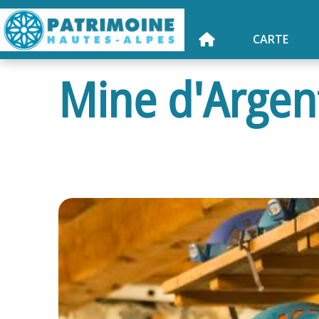
CARTE
Mine d'Argen