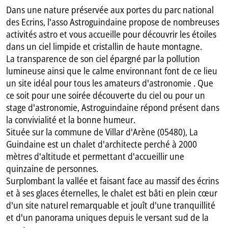
Dans une nature préservée aux portes du parc national
des Ecrins, l'asso Astroguindaine propose de nombreuses
activités astro et vous accueille pour découvrir les étoiles
dans un ciel limpide et cristallin de haute montagne.
La transparence de son ciel épargné par la pollution
lumineuse ainsi que le calme environnant font de ce lieu
un site idéal pour tous les amateurs d'astronomie . Que
ce soit pour une soirée découverte du ciel ou pour un
stage d'astronomie, Astroguindaine répond présent dans
la convivialité et la bonne humeur.
Située sur la commune de Villar d'Arène (05480), La
Guindaine est un chalet d'architecte perché à 2000
mètres d'altitude et permettant d'accueillir une
quinzaine de personnes.
Surplombant la vallée et faisant face au massif des écrins
et à ses glaces éternelles, le chalet est bâti en plein cœur
d'un site naturel remarquable et jouît d'une tranquillité
et d'un panorama uniques depuis le versant sud de la