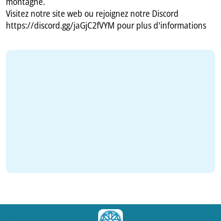
montagne.
Visitez notre site web ou rejoignez notre Discord
https://discord.gg/jaGjC2fVYM pour plus d'informations