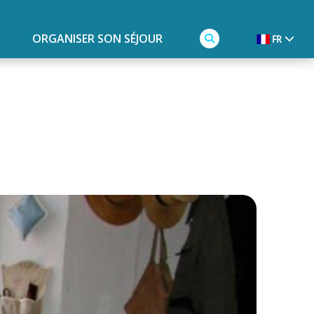
ORGANISER SON SÉJOUR
FR