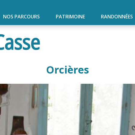
NOS PARCOURS
PATRIMOINE
RANDONNÉES
Casse
Orcières