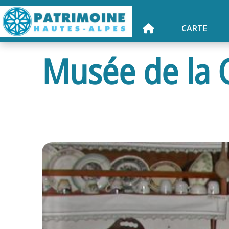
CARTE
Musée de la 