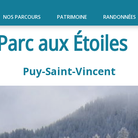
NOS PARCOURS
PATRIMOINE
RANDONNÉES
Parc aux Étoiles
Puy-Saint-Vincent