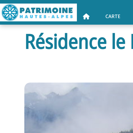
CARTE
Résidence le 