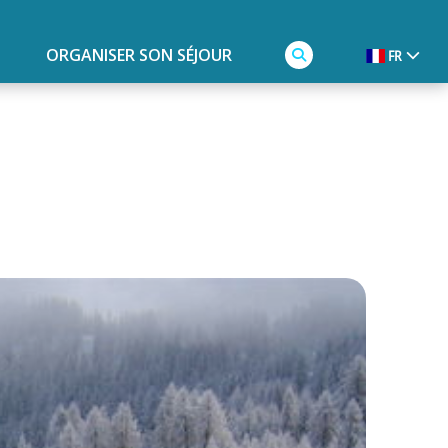
ORGANISER SON SÉJOUR
FR