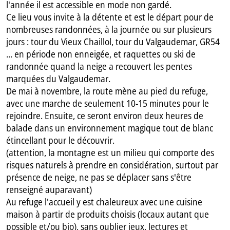
l'année il est accessible en mode non gardé.
Ce lieu vous invite à la détente et est le départ pour de
nombreuses randonnées, à la journée ou sur plusieurs
jours : tour du Vieux Chaillol, tour du Valgaudemar, GR54
... en période non enneigée, et raquettes ou ski de
randonnée quand la neige a recouvert les pentes
marquées du Valgaudemar.
De mai à novembre, la route mène au pied du refuge,
avec une marche de seulement 10-15 minutes pour le
rejoindre. Ensuite, ce seront environ deux heures de
balade dans un environnement magique tout de blanc
étincellant pour le découvrir.
(attention, la montagne est un milieu qui comporte des
risques naturels à prendre en considération, surtout par
présence de neige, ne pas se déplacer sans s'être
renseigné auparavant)
Au refuge l'accueil y est chaleureux avec une cuisine
maison à partir de produits choisis (locaux autant que
possible et/ou bio), sans oublier jeux, lectures et