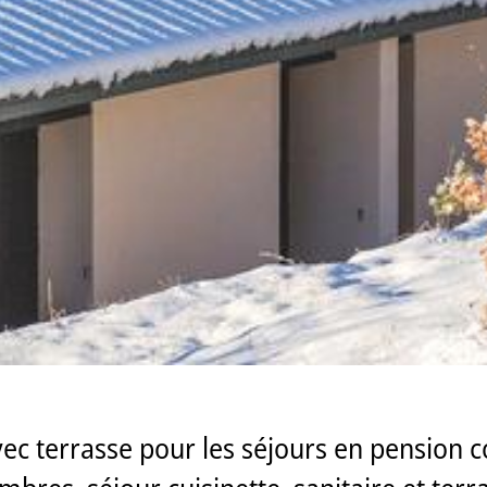
vec terrasse pour les séjours en pension 