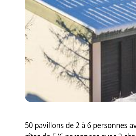
50 pavillons de 2 à 6 personnes a