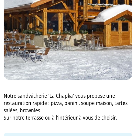
GB
IT
Notre sandwicherie 'La Chapka' vous propose une
restauration rapide : pizza, panini, soupe maison, tartes
salées, brownies.
Sur notre terrasse ou à l'intérieur à vous de choisir.