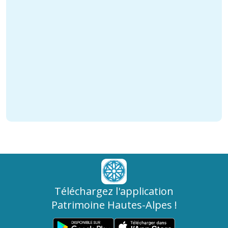
Téléchargez l'application
Patrimoine Hautes-Alpes !