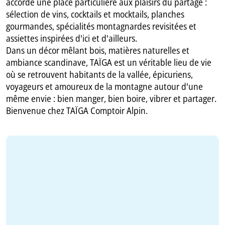
accorde une place particulière aux plaisirs du partage :
sélection de vins, cocktails et mocktails, planches
gourmandes, spécialités montagnardes revisitées et
assiettes inspirées d'ici et d'ailleurs.
Dans un décor mêlant bois, matières naturelles et
ambiance scandinave, TAÏGA est un véritable lieu de vie
où se retrouvent habitants de la vallée, épicuriens,
voyageurs et amoureux de la montagne autour d'une
même envie : bien manger, bien boire, vibrer et partager.
Bienvenue chez TAÏGA Comptoir Alpin.