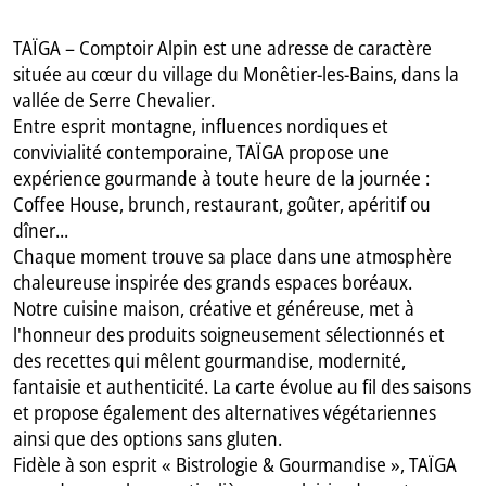
TAÏGA – Comptoir Alpin est une adresse de caractère
située au cœur du village du Monêtier-les-Bains, dans la
vallée de Serre Chevalier.
Entre esprit montagne, influences nordiques et
convivialité contemporaine, TAÏGA propose une
expérience gourmande à toute heure de la journée :
Coffee House, brunch, restaurant, goûter, apéritif ou
dîner...
Chaque moment trouve sa place dans une atmosphère
chaleureuse inspirée des grands espaces boréaux.
Notre cuisine maison, créative et généreuse, met à
l'honneur des produits soigneusement sélectionnés et
des recettes qui mêlent gourmandise, modernité,
fantaisie et authenticité. La carte évolue au fil des saisons
et propose également des alternatives végétariennes
ainsi que des options sans gluten.
Fidèle à son esprit « Bistrologie & Gourmandise », TAÏGA