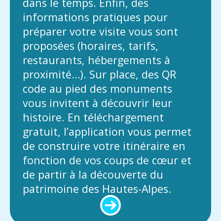
dans le temps. Enfin, des
informations pratiques pour
préparer votre visite vous sont
proposées (horaires, tarifs,
restaurants, hébergements à
proximité…). Sur place, des QR
code au pied des monuments
vous invitent à découvrir leur
histoire. En téléchargement
gratuit, l’application vous permet
de construire votre itinéraire en
fonction de vos coups de cœur et
de partir à la découverte du
patrimoine des Hautes-Alpes.