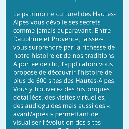
Le patrimoine culturel des Hautes-
Alpes vous dévoile ses secrets
comme jamais auparavant. Entre
Dauphiné et Provence, laissez-
vous surprendre par la richesse de
notre histoire et de nos traditions.
A portée de clic, l’application vous
propose de découvrir l’histoire de
plus de 600 sites des Hautes-Alpes.
Vous y trouverez des historiques
détaillées, des visites virtuelles,
des audioguides mais aussi des «
avant/après » permettant de
visualiser l’évolution des sites