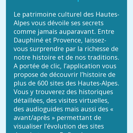
Le patrimoine culturel des Hautes-
Alpes vous dévoile ses secrets
comme jamais auparavant. Entre
Dauphiné et Provence, laissez-
vous surprendre par la richesse de
notre histoire et de nos traditions.
A portée de clic, l’application vous
propose de découvrir l’histoire de
plus de 600 sites des Hautes-Alpes.
Vous y trouverez des historiques
détaillées, des visites virtuelles,
des audioguides mais aussi des «
avant/après » permettant de
visualiser l’évolution des sites