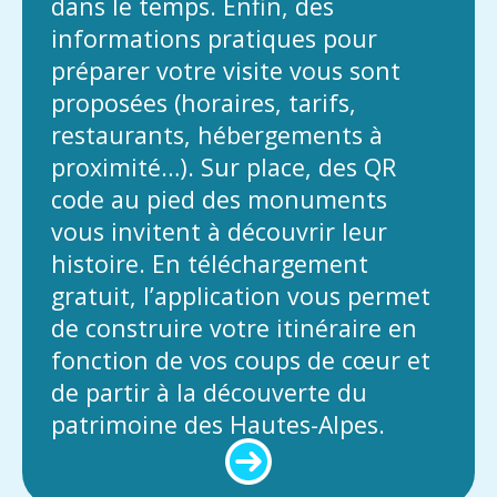
dans le temps. Enfin, des
informations pratiques pour
préparer votre visite vous sont
proposées (horaires, tarifs,
restaurants, hébergements à
proximité…). Sur place, des QR
code au pied des monuments
vous invitent à découvrir leur
histoire. En téléchargement
gratuit, l’application vous permet
de construire votre itinéraire en
fonction de vos coups de cœur et
de partir à la découverte du
patrimoine des Hautes-Alpes.