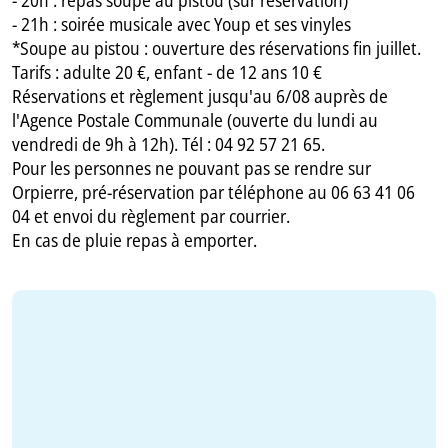
- 21h : soirée musicale avec Youp et ses vinyles
*Soupe au pistou : ouverture des réservations fin juillet.
Tarifs : adulte 20 €, enfant - de 12 ans 10 €
Réservations et règlement jusqu'au 6/08 auprès de
l'Agence Postale Communale (ouverte du lundi au
vendredi de 9h à 12h). Tél : 04 92 57 21 65.
Pour les personnes ne pouvant pas se rendre sur
Orpierre, pré-réservation par téléphone au 06 63 41 06
04 et envoi du règlement par courrier.
En cas de pluie repas à emporter.