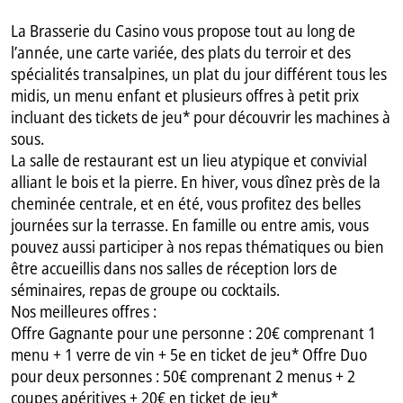
La Brasserie du Casino vous propose tout au long de
l’année, une carte variée, des plats du terroir et des
spécialités transalpines, un plat du jour différent tous les
midis, un menu enfant et plusieurs offres à petit prix
incluant des tickets de jeu* pour découvrir les machines à
sous.
La salle de restaurant est un lieu atypique et convivial
alliant le bois et la pierre. En hiver, vous dînez près de la
cheminée centrale, et en été, vous profitez des belles
journées sur la terrasse. En famille ou entre amis, vous
pouvez aussi participer à nos repas thématiques ou bien
être accueillis dans nos salles de réception lors de
séminaires, repas de groupe ou cocktails.
Nos meilleures offres :
Offre Gagnante pour une personne : 20€ comprenant 1
menu + 1 verre de vin + 5e en ticket de jeu* Offre Duo
pour deux personnes : 50€ comprenant 2 menus + 2
coupes apéritives + 20€ en ticket de jeu*