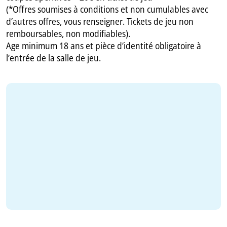
(*Offres soumises à conditions et non cumulables avec
d’autres offres, vous renseigner. Tickets de jeu non
remboursables, non modifiables).
Age minimum 18 ans et pièce d’identité obligatoire à
l’entrée de la salle de jeu.