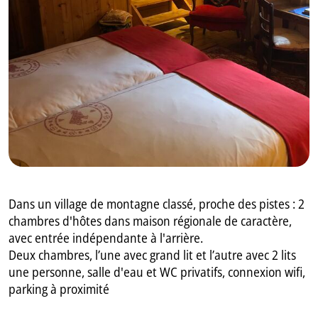
GB
IT
Dans un village de montagne classé, proche des pistes : 2
chambres d'hôtes dans maison régionale de caractère,
avec entrée indépendante à l'arrière.
Deux chambres, l’une avec grand lit et l’autre avec 2 lits
une personne, salle d'eau et WC privatifs, connexion wifi,
parking à proximité