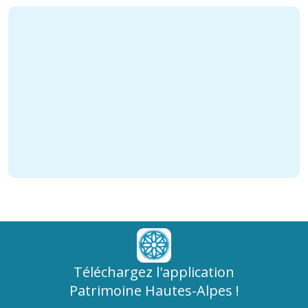
Téléchargez l'application
Patrimoine Hautes-Alpes !