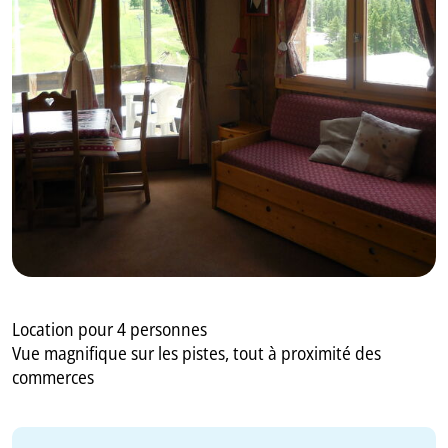
GB
IT
Location pour 4 personnes
Vue magnifique sur les pistes, tout à proximité des
commerces