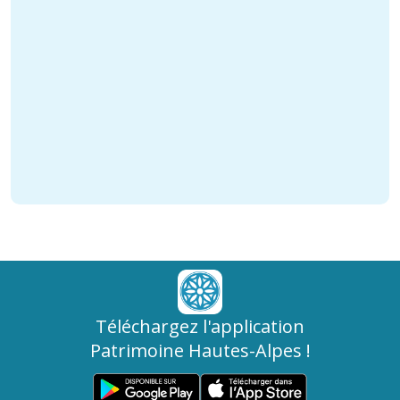
Téléchargez l'application
Patrimoine Hautes-Alpes !