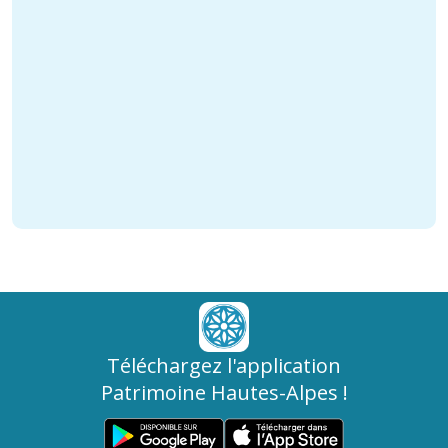
Téléchargez l'application
Patrimoine Hautes-Alpes !