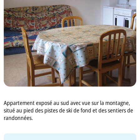
GB
IT
Appartement exposé au sud avec vue sur la montagne,
situé au pied des pistes de ski de fond et des sentiers de
randonnées.