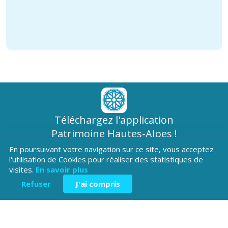
Téléchargez l'application
Patrimoine Hautes-Alpes !
En poursuivant votre navigation sur ce site, vous acceptez
l'utilisation de Cookies pour réaliser des statistiques de
visites.
En savoir plus
Refuser
J'ai compris
Hôtel du Département