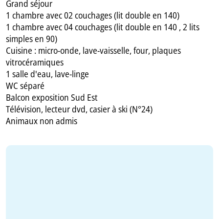
Grand séjour
1 chambre avec 02 couchages (lit double en 140)
1 chambre avec 04 couchages (lit double en 140 , 2 lits
simples en 90)
Cuisine : micro-onde, lave-vaisselle, four, plaques
vitrocéramiques
1 salle d'eau, lave-linge
WC séparé
Balcon exposition Sud Est
Télévision, lecteur dvd, casier à ski (N°24)
Animaux non admis