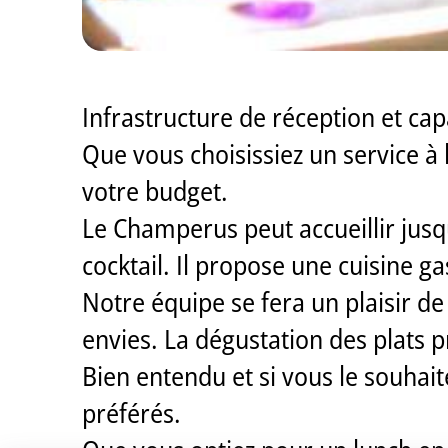
Infrastructure de réception et capa
Que vous choisissiez un service à 
votre budget.
Le Champerus peut accueillir jusq
cocktail. Il propose une cuisine g
Notre équipe se fera un plaisir d
envies. La dégustation des plats p
Bien entendu et si vous le souha
préférés.