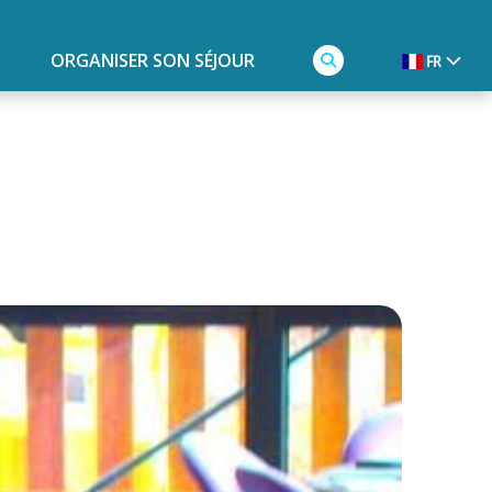
ORGANISER SON SÉJOUR
FR