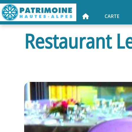
CARTE
Restaurant 