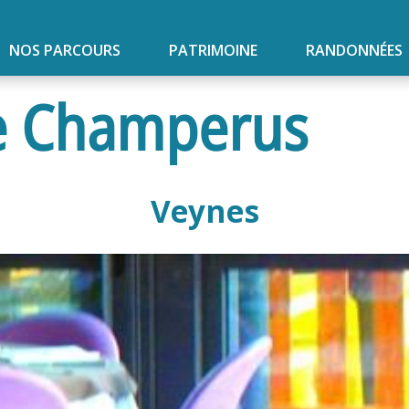
NOS PARCOURS
PATRIMOINE
RANDONNÉES
Le Champerus
Veynes