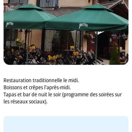
GB
IT
Restauration traditionnelle le midi.
Boissons et crêpes l'après-midi.
Tapas et bar de nuit le soir (programme des soirées sur
les réseaux sociaux).