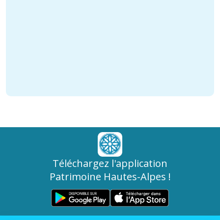
Téléchargez l'application
Patrimoine Hautes-Alpes !