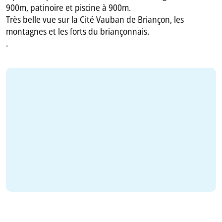
900m, patinoire et piscine à 900m.
Très belle vue sur la Cité Vauban de Briançon, les
montagnes et les forts du briançonnais.
.