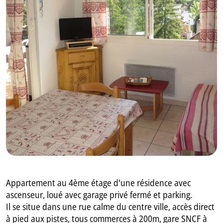
GB
IT
Appartement au 4ème étage d'une résidence avec
ascenseur, loué avec garage privé fermé et parking.
Il se situe dans une rue calme du centre ville, accès direct
à pied aux pistes, tous commerces à 200m, gare SNCF à