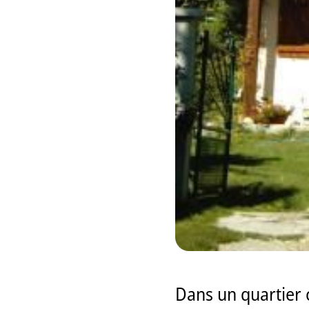
Dans un quartier 